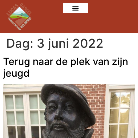
Dag:
3 juni 2022
Terug naar de plek van zijn
jeugd