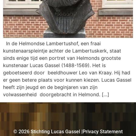
In de Helmondse Lambertushof, een fraai
kunstenaarspleintje achter de Lambertuskerk, staat
sinds enige tijd een portret van Helmonds grootste
kunstenaar Lucas Gassel (1488-1569). Het is
geboetseerd door beeldhouwer Leo van Kraay. Hij had
er geen betere plaats voor kunnen kiezen. Lucas Gassel
heeft zijn jeugd en de beginjaren van zijn
volwassenheid doorgebracht in Helmond. […]
©️ 2026 Stichting Lucas Gassel |
Privacy Statement