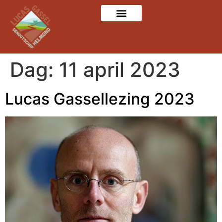
Dag:
11 april 2023
Lucas Gassellezing 2023