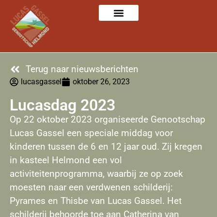
Terug naar nieuwsberichten
lucasgassel
oktober 26, 2023
Lucasdag 2023
Op 22 oktober 2023 organiseerde Genootschap
Lucas Gassel een speciale middag voor
kinderen tussen de 6 en 12 jaar oud. Zij kregen
in kasteel Helmond een vol
activiteitenprogramma, waarbij ze op zoek
moesten naar een verdwenen schilderij:
Pyrames en Thisbe van Lucas Gassel. Het
schilderij behoorde toe aan Catherina van