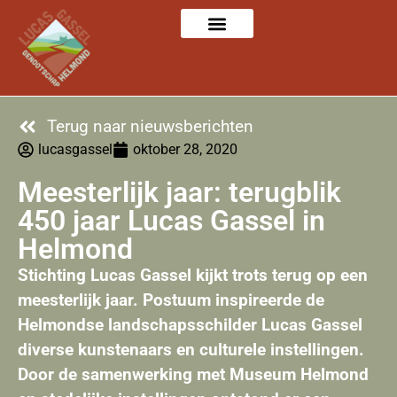
Terug naar nieuwsberichten
lucasgassel
oktober 28, 2020
Meesterlijk jaar: terugblik
450 jaar Lucas Gassel in
Helmond
Stichting Lucas Gassel kijkt trots terug op een
meesterlijk jaar. Postuum inspireerde de
Helmondse landschapsschilder Lucas Gassel
diverse kunstenaars en culturele instellingen.
Door de samenwerking met Museum Helmond