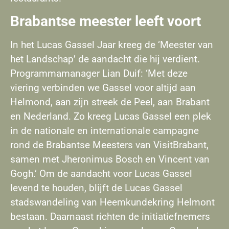
Brabantse meester leeft voort
In het Lucas Gassel Jaar kreeg de ‘Meester van
het Landschap’ de aandacht die hij verdient.
Programmamanager Lian Duif: ‘Met deze
viering verbinden we Gassel voor altijd aan
Helmond, aan zijn streek de Peel, aan Brabant
en Nederland. Zo kreeg Lucas Gassel een plek
in de nationale en internationale campagne
rond de Brabantse Meesters van VisitBrabant,
samen met Jheronimus Bosch en Vincent van
Gogh.’ Om de aandacht voor Lucas Gassel
levend te houden, blijft de Lucas Gassel
stadswandeling van Heemkundekring Helmont
bestaan. Daarnaast richten de initiatiefnemers