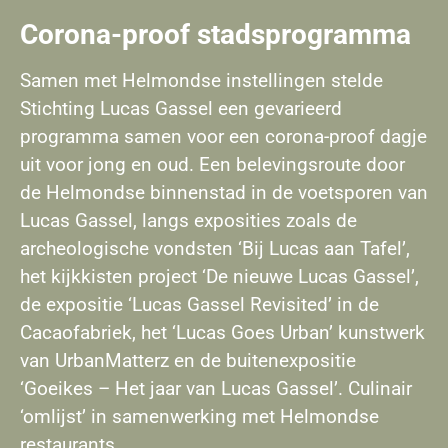
Corona-proof stadsprogramma
Samen met Helmondse instellingen stelde
Stichting Lucas Gassel een gevarieerd
programma samen voor een corona-proof dagje
uit voor jong en oud. Een belevingsroute door
de Helmondse binnenstad in de voetsporen van
Lucas Gassel, langs exposities zoals de
archeologische vondsten ‘Bij Lucas aan Tafel’,
het kijkkisten project ‘De nieuwe Lucas Gassel’,
de expositie ‘Lucas Gassel Revisited’ in de
Cacaofabriek, het ‘Lucas Goes Urban’ kunstwerk
van UrbanMatterz en de buitenexpositie
‘Goeikes – Het jaar van Lucas Gassel’. Culinair
‘omlijst’ in samenwerking met Helmondse
restaurants.