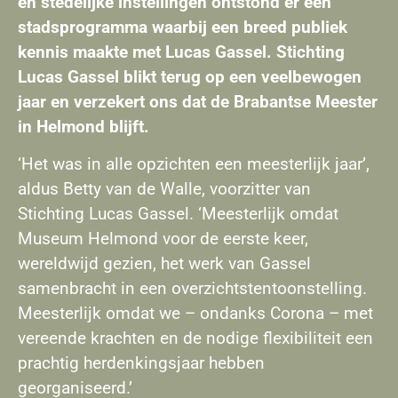
en stedelijke instellingen ontstond er een
stadsprogramma waarbij een breed publiek
kennis maakte met Lucas Gassel. Stichting
Lucas Gassel blikt terug op een veelbewogen
jaar en verzekert ons dat de Brabantse Meester
in Helmond blijft.
‘Het was in alle opzichten een meesterlijk jaar’,
aldus Betty van de Walle, voorzitter van
Stichting Lucas Gassel. ‘Meesterlijk omdat
Museum Helmond voor de eerste keer,
wereldwijd gezien, het werk van Gassel
samenbracht in een overzichtstentoonstelling.
Meesterlijk omdat we – ondanks Corona – met
vereende krachten en de nodige flexibiliteit een
prachtig herdenkingsjaar hebben
georganiseerd.’