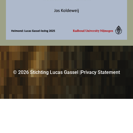
©️ 2026 Stichting Lucas Gassel |
Privacy Statement