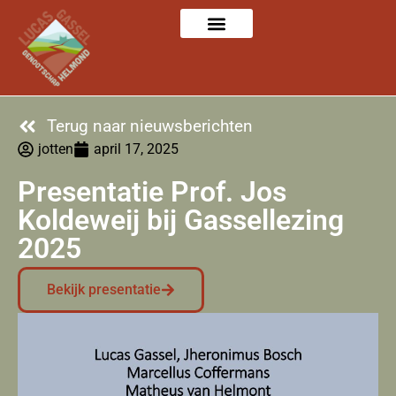
Terug naar nieuwsberichten
jotten
april 17, 2025
Presentatie Prof. Jos
Koldeweij bij Gassellezing
2025
Bekijk presentatie