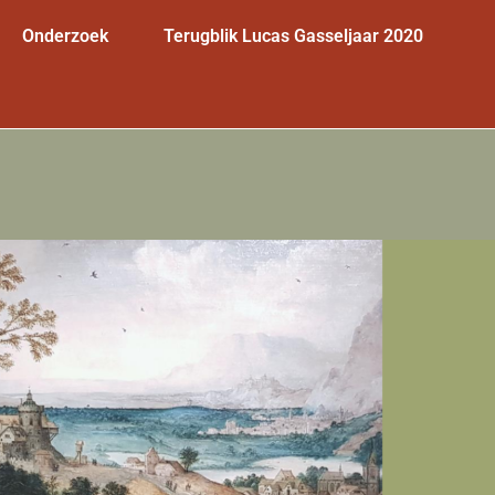
Onderzoek
Terugblik Lucas Gasseljaar 2020