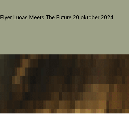
Flyer Lucas Meets The Future 20 oktober 2024