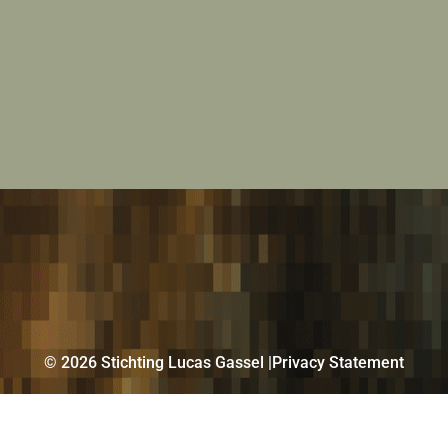
©️ 2026 Stichting Lucas Gassel |
Privacy Statement