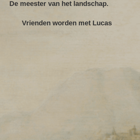
De meester van het landschap.
Vrienden worden met Lucas