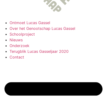
Ontmoet Lucas Gassel
Over het Genootschap Lucas Gassel
Schoolproject
Nieuws
Onderzoek
Terugblik Lucas Gasseljaar 2020
Contact