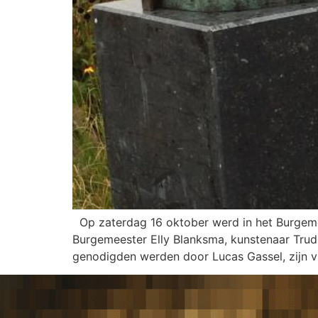
Op zaterdag 16 oktober werd in het Burgemee
Burgemeester Elly Blanksma, kunstenaar Trud
genodigden werden door Lucas Gassel, zijn v