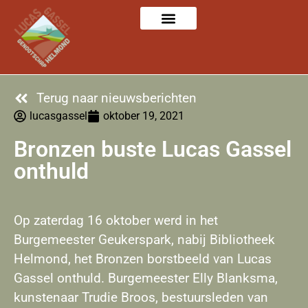
Terug naar nieuwsberichten
lucasgassel
oktober 19, 2021
Bronzen buste Lucas Gassel
onthuld
Op zaterdag 16 oktober werd in het
Burgemeester Geukerspark, nabij Bibliotheek
Helmond, het Bronzen borstbeeld van Lucas
Gassel onthuld. Burgemeester Elly Blanksma,
kunstenaar Trudie Broos, bestuursleden van