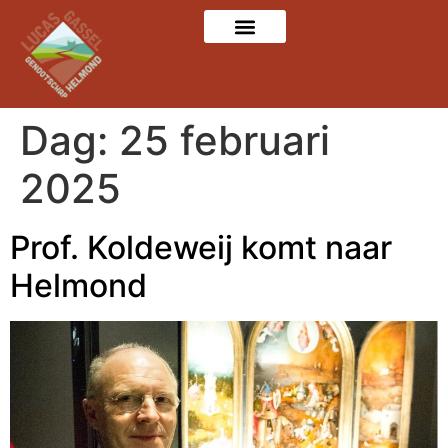
Dag:
25 februari
2025
Prof. Koldeweij komt naar
Helmond