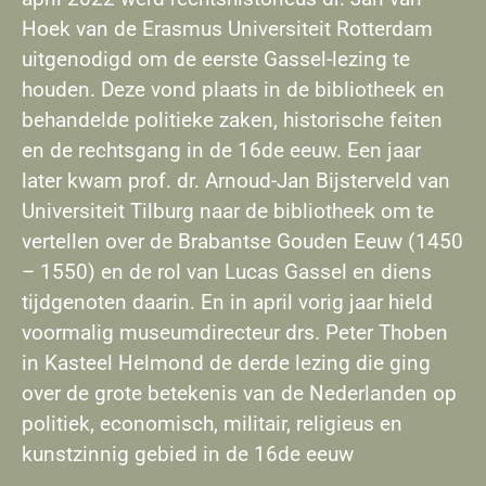
Hoek van de Erasmus Universiteit Rotterdam
uitgenodigd om de eerste Gassel-lezing te
houden. Deze vond plaats in de bibliotheek en
behandelde politieke zaken, historische feiten
en de rechtsgang in de 16de eeuw. Een jaar
later kwam prof. dr. Arnoud-Jan Bijsterveld van
Universiteit Tilburg naar de bibliotheek om te
vertellen over de Brabantse Gouden Eeuw (1450
– 1550) en de rol van Lucas Gassel en diens
tijdgenoten daarin. En in april vorig jaar hield
voormalig museumdirecteur drs. Peter Thoben
in Kasteel Helmond de derde lezing die ging
over de grote betekenis van de Nederlanden op
politiek, economisch, militair, religieus en
kunstzinnig gebied in de 16de eeuw