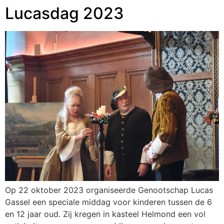
Lucasdag 2023
Op 22 oktober 2023 organiseerde Genootschap Lucas
Gassel een speciale middag voor kinderen tussen de 6
en 12 jaar oud. Zij kregen in kasteel Helmond een vol