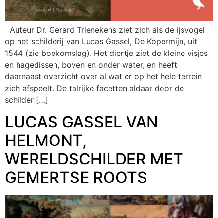
Auteur Dr. Gerard Trienekens ziet zich als de ijsvogel
op het schilderij van Lucas Gassel, De Kopermijn, uit
1544 (zie boekomslag). Het diertje ziet de kleine visjes
en hagedissen, boven en onder water, en heeft
daarnaast overzicht over al wat er op het hele terrein
zich afspeelt. De talrijke facetten aldaar door de
schilder […]
LUCAS GASSEL VAN
HELMONT,
WERELDSCHILDER MET
GEMERTSE ROOTS