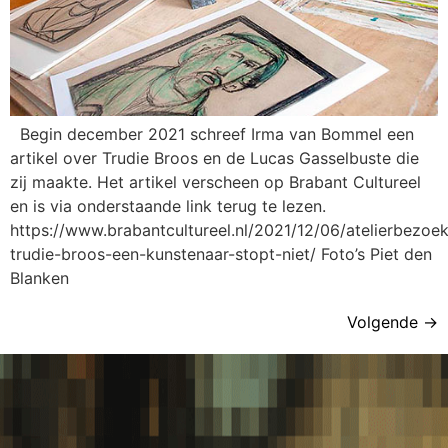
Begin december 2021 schreef Irma van Bommel een
artikel over Trudie Broos en de Lucas Gasselbuste die
zij maakte. Het artikel verscheen op Brabant Cultureel
en is via onderstaande link terug te lezen.
https://www.brabantcultureel.nl/2021/12/06/atelierbezoek
trudie-broos-een-kunstenaar-stopt-niet/ Foto’s Piet den
Blanken
Volgende
→