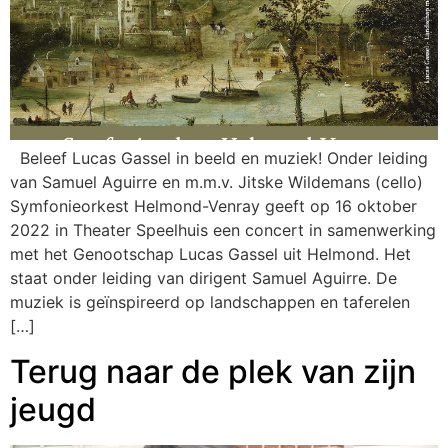
Beleef Lucas Gassel in beeld en muziek! Onder leiding
van Samuel Aguirre en m.m.v. Jitske Wildemans (cello)
Symfonieorkest Helmond-Venray geeft op 16 oktober
2022 in Theater Speelhuis een concert in samenwerking
met het Genootschap Lucas Gassel uit Helmond. Het
staat onder leiding van dirigent Samuel Aguirre. De
muziek is geïnspireerd op landschappen en taferelen
[…]
Terug naar de plek van zijn
jeugd