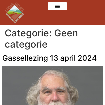
Categorie:
Geen
categorie
Gassellezing 13 april 2024