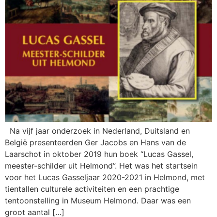
Na vijf jaar onderzoek in Nederland, Duitsland en
België presenteerden Ger Jacobs en Hans van de
Laarschot in oktober 2019 hun boek “Lucas Gassel,
meester-schilder uit Helmond”. Het was het startsein
voor het Lucas Gasseljaar 2020-2021 in Helmond, met
tientallen culturele activiteiten en een prachtige
tentoonstelling in Museum Helmond. Daar was een
groot aantal […]