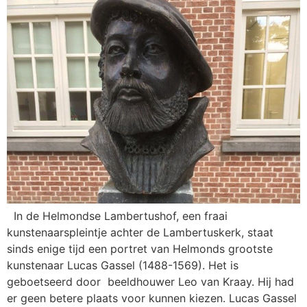
In de Helmondse Lambertushof, een fraai
kunstenaarspleintje achter de Lambertuskerk, staat
sinds enige tijd een portret van Helmonds grootste
kunstenaar Lucas Gassel (1488-1569). Het is
geboetseerd door beeldhouwer Leo van Kraay. Hij had
er geen betere plaats voor kunnen kiezen. Lucas Gassel