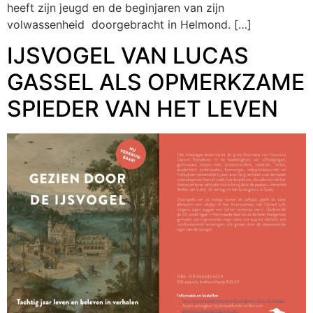
heeft zijn jeugd en de beginjaren van zijn
volwassenheid doorgebracht in Helmond. […]
IJSVOGEL VAN LUCAS
GASSEL ALS OPMERKZAME
SPIEDER VAN HET LEVEN