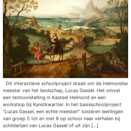
Dit interactieve schoolproject draait om de Helmondse
meester van het landschap, Lucas Gassel. Het omvat
een tentoonstelling in Kasteel Helmond en een
workshop bij Kunstkwartier. In het basisschoolproject
“Lucas Gassel, een echte meester!” luisteren leerlingen
van groep 5 tot en met 8 op school naar verhalen bij
schilderijen van Lucas Gassel of uit zijn […]