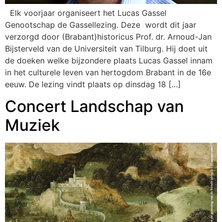
Elk voorjaar organiseert het Lucas Gassel
Genootschap de Gassellezing. Deze wordt dit jaar
verzorgd door (Brabant)historicus Prof. dr. Arnoud-Jan
Bijsterveld van de Universiteit van Tilburg. Hij doet uit
de doeken welke bijzondere plaats Lucas Gassel innam
in het culturele leven van hertogdom Brabant in de 16e
eeuw. De lezing vindt plaats op dinsdag 18 […]
Concert Landschap van
Muziek