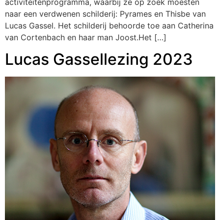
activiteitenprogramma, waarbij ze op zoek moesten
naar een verdwenen schilderij: Pyrames en Thisbe van
Lucas Gassel. Het schilderij behoorde toe aan Catherina
van Cortenbach en haar man Joost.Het […]
Lucas Gassellezing 2023