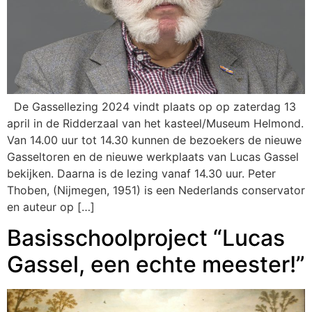
De Gassellezing 2024 vindt plaats op op zaterdag 13
april in de Ridderzaal van het kasteel/Museum Helmond.
Van 14.00 uur tot 14.30 kunnen de bezoekers de nieuwe
Gasseltoren en de nieuwe werkplaats van Lucas Gassel
bekijken. Daarna is de lezing vanaf 14.30 uur. Peter
Thoben, (Nijmegen, 1951) is een Nederlands conservator
en auteur op […]
Basisschoolproject “Lucas
Gassel, een echte meester!”