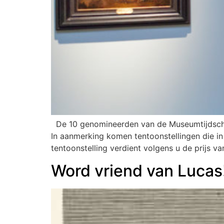
De 10 genomineerden van de Museumtijdschrif
In aanmerking komen tentoonstellingen die in
tentoonstelling verdient volgens u de prijs va
Word vriend van Lucas