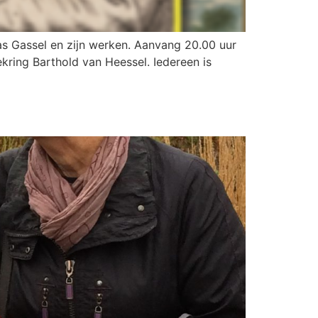
s Gassel en zijn werken. Aanvang 20.00 uur
ring Barthold van Heessel. Iedereen is