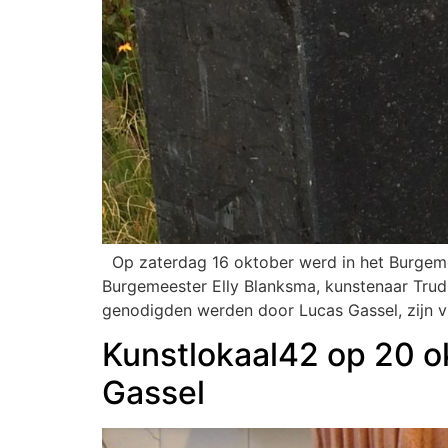
Op zaterdag 16 oktober werd in het Burgemee
Burgemeester Elly Blanksma, kunstenaar Trud
genodigden werden door Lucas Gassel, zijn v
Kunstlokaal42 op 20 o
Gassel