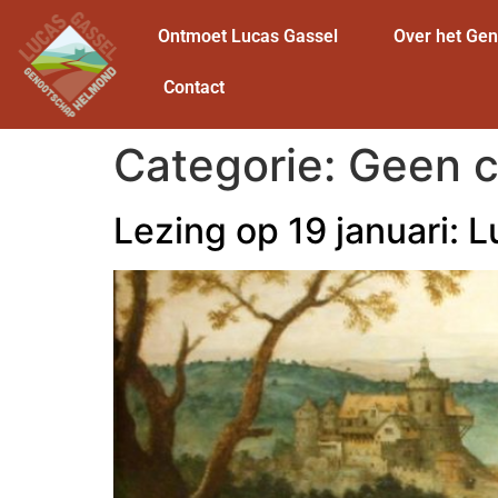
Ontmoet Lucas Gassel
Over het Ge
Contact
Categorie:
Geen c
Lezing op 19 januari: 