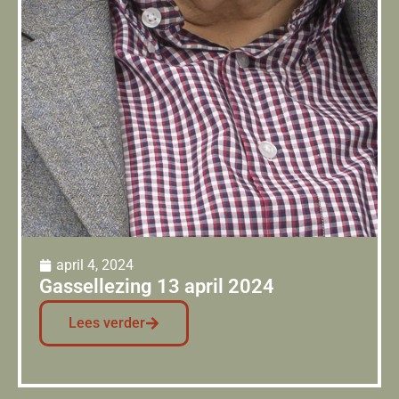
april 4, 2024
Gassellezing 13 april 2024
Lees verder