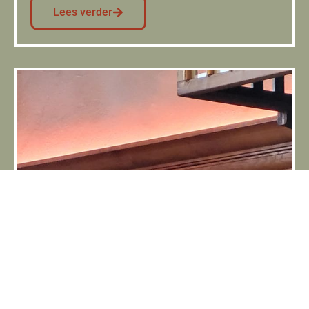
Lees verder