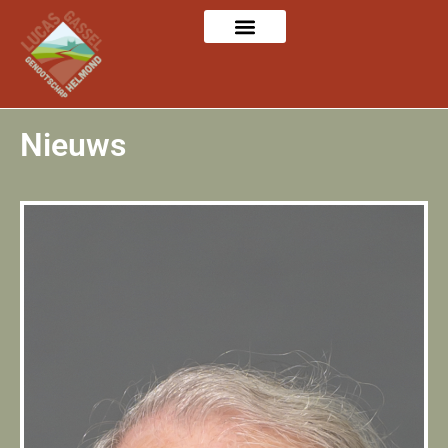
Nieuws